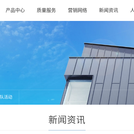
产品中心
质量服务
营销网络
新闻资讯
队活动
新闻资讯