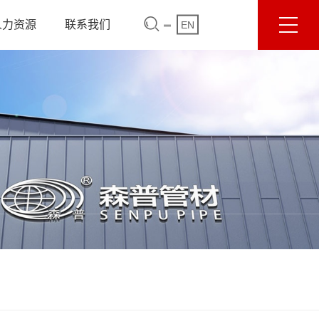
人力资源
联系我们
EN