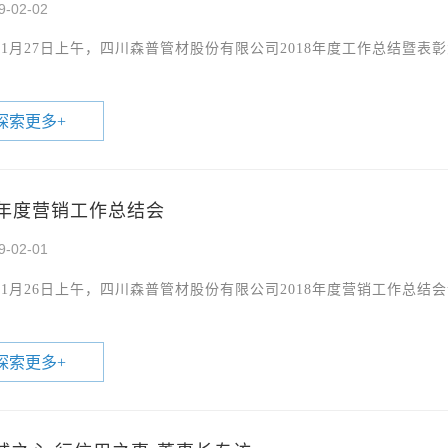
9-02-02
9年1月27日上午，四川森普管材股份有限公司2018年度工作总结暨
探索更多
+
18年度营销工作总结会
9-02-01
9年1月26日上午，四川森普管材股份有限公司2018年度营销工作总
探索更多
+