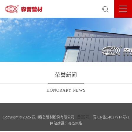
荣誉新闻
HONORARY NEWS
备案号:
Copyright © 2025 四川森普管材股份有限公司
蜀ICP备14017914号-1
网站建设：骏杰网络