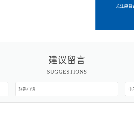
关注森普
建议留言
SUGGESTIONS