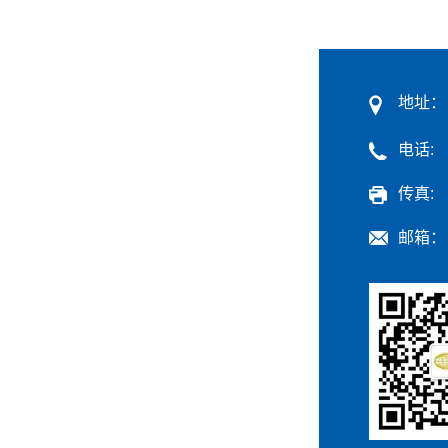
地址：
电话:
传真:
邮箱：