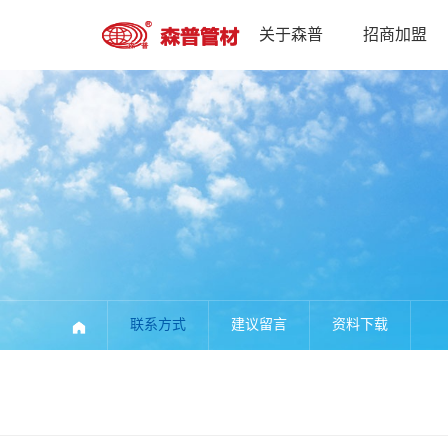
关于森普
招商加盟
联系方式
建议留言
资料下载