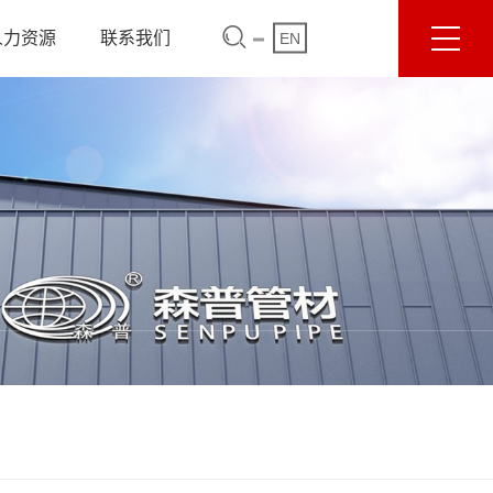
人力资源
联系我们
EN