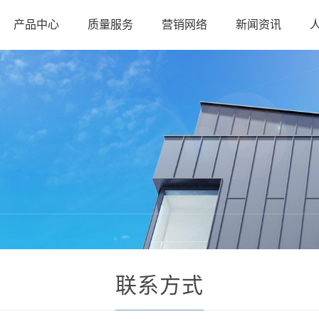
产品中心
质量服务
营销网络
新闻资讯
联系方式