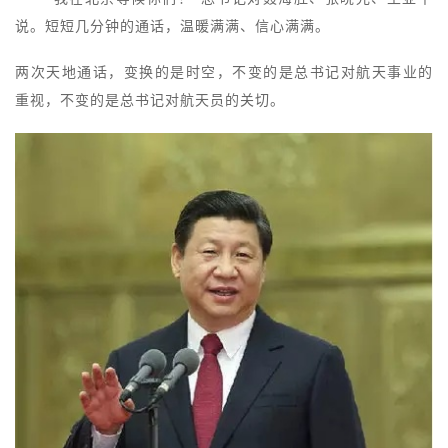
说。短短几分钟的通话，温暖满满、信心满满。
两次天地通话，变换的是时空，不变的是总书记对航天事业的
重视，不变的是总书记对航天员的关切。