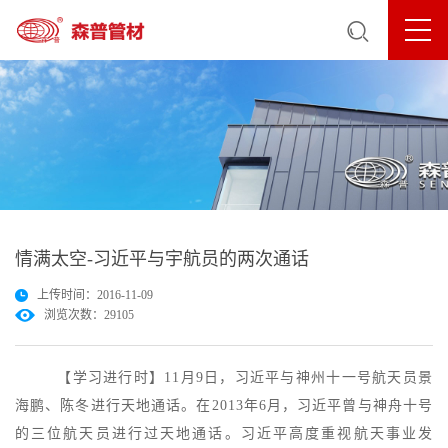
情满太空-习近平与宇航员的两次通话
上传时间：2016-11-09
浏览次数：29105
【学习进行时】11月9日，习近平与神州十一号航天员景
海鹏、陈冬进行天地通话。在2013年6月，习近平曾与神舟十号
的三位航天员进行过天地通话。习近平高度重视航天事业发