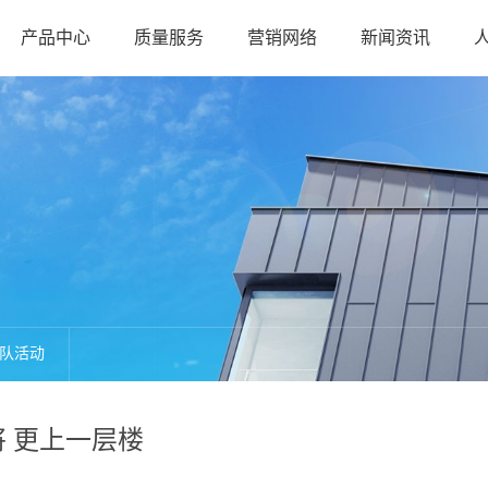
产品中心
质量服务
营销网络
新闻资讯
队活动
 更上一层楼