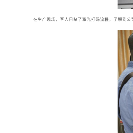
在生产现场，客人目睹了激光打码流程，了解到公司