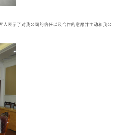
人表示了对我公司的信任以及合作的意愿并主动和我公