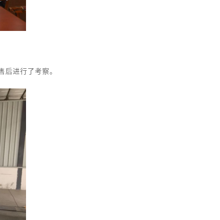
售后进行了考察。