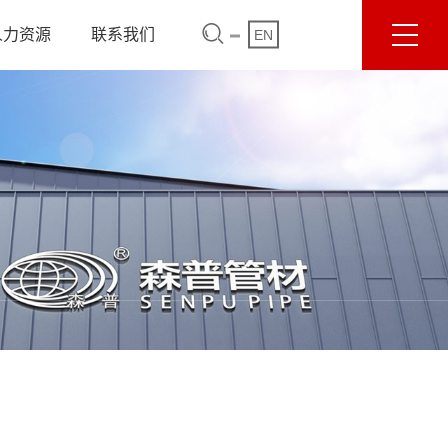
人力资源
联系我们
EN