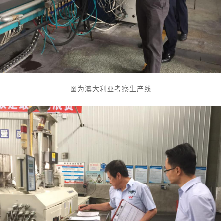
图为澳大利亚考察生产线