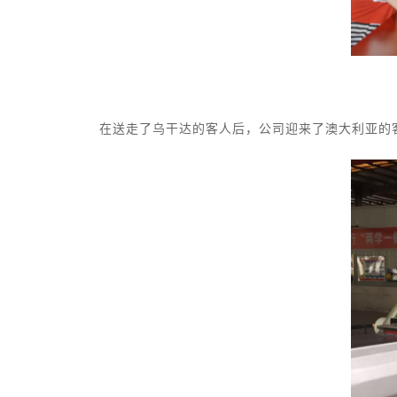
在送走了乌干达的客人后，公司迎来了澳大利亚的客人