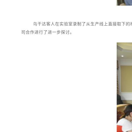
乌干达客人在实验室录制了从生产线上直接取下的样品
司合作进行了进一步探讨。