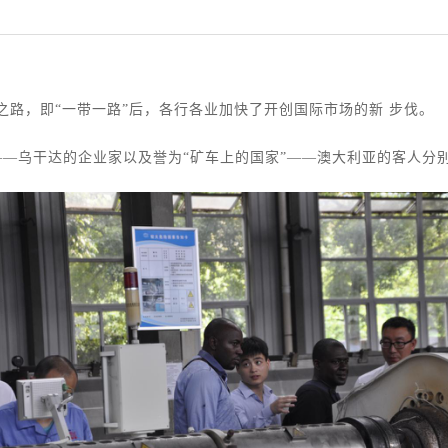
，即“一带一路”后，各行各业加快了开创国际市场的新 步伐。
乌干达的企业家以及誉为“矿车上的国家”——澳大利亚的客人分