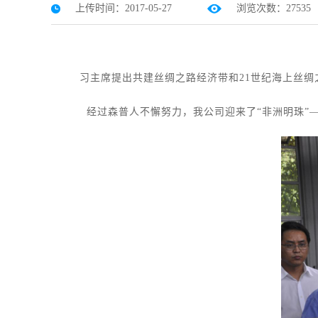
上传时间：2017-05-27
浏览次数：27535
习主席提出共建丝绸之路经济带和21世纪海上丝绸之路
经过森普人不懈努力，我公司迎来了“非洲明珠”——